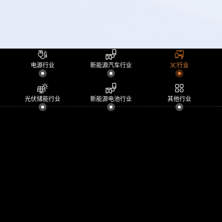
电源行业
新能源汽车行业
3C行业
光伏储能行业
新能源电池行业
其他行业