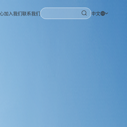
心
加入我们
联系我们
中文
心
加入我们
联系我们