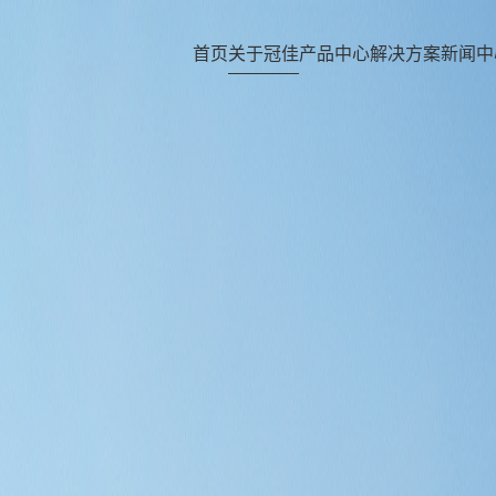
首页
关于冠佳
产品中心
解决方案
新闻中
首页
关于冠佳
产品中心
解决方案
新闻中